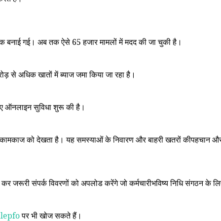
ेस्क बनाई गई। अब तक ऐसे
65
हजार मामलों में मदद की जा चुकी है।
ड़ से अधिक खातों में ब्याज जमा किया जा रहा है।
 लिए ऑनलाइन सुविधा शुरू की है।
द्योगिकी कामकाज को देखता है। यह समस्याओं के निवारण और बाहरी खतरों कीपहचान और
त कर जरूरी संपर्क विवरणों को अपलोड करेंगे जो कर्मचारीभविष्य निधि संगठन के लि
lepfo
पर भी खोज सकते हैं।