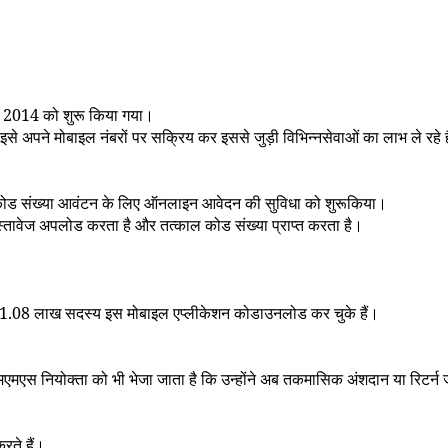
र
2014
को शुरू किया गया।
े अपने मोबाइल नंबरों पर सक्रिय कर इससे जुड़ी विभिन्नसेवाओं का लाभ ले रहे ह
धि कोड संख्या आवंटन के लिए ऑनलाइन आवेदन की सुविधा को शुरूकिया।
्तावेज अपलोड करता है और तत्काल कोड संख्या प्राप्त करता है।
1.08
लाख सदस्य इस मोबाइल एप्लीकेशन कोडाउनलोड कर चुके हैं।
 एमएमएस नियोक्ता को भी भेजा जाता है कि उन्होंने अब तकमासिक अंशदान या रिटर्न 
रते हैं।