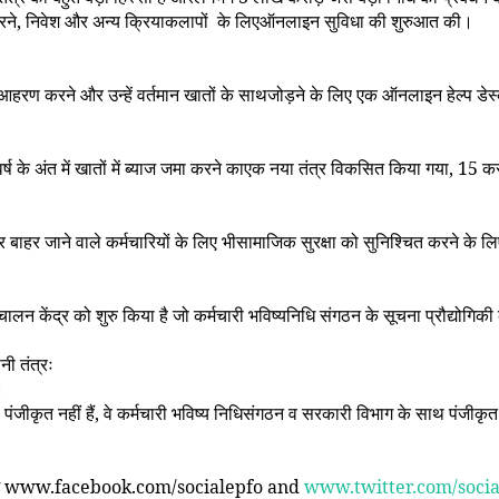
रने
,
निवेश और अन्य क्रियाकलापों के लिएऑनलाइन सुविधा की शुरुआत की।
आहरण करने और उन्हें वर्तमान खातों के साथजोड़ने के लिए एक ऑनलाइन हेल्प ड
्ष के अंत में खातों में ब्याज जमा करने काएक नया तंत्र विकसित किया गया
, 15
करो
और बाहर जाने वाले कर्मचारियों के लिए भीसामाजिक सुरक्षा को सुनिश्चित करने के
वर्क संचालन केंद्र को शुरु किया है जो कर्मचारी भविष्यनिधि संगठन के सूचना प्रौ
नी तंत्रः
।
 पंजीकृत नहीं हैं, वे कर्मचारी भविष्य निधिसंगठन व सरकारी विभाग के साथ पंजीकृ
म
www.facebook.com/socialepfo and
www.twitter.com/socia