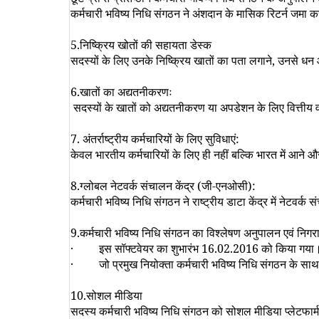
कर्मचारी भविष्य निधि संगठन ने अंशदान के मासिक रिटर्न जमा क
5.
निष्क्रिय खोतों की सहायता डेस्क
सदस्यों के लिए उनके निष्क्रिय खातों का पता लगाने
,
उनसे धन 
6.
खातों का अद्यतनीकरणः
सदस्यों के खातों को अद्यतनीकरण या अपडेशन के लिए वित्तीय वर
7.
अंतर्राष्ट्रीय कर्मचारियों के लिए सुविधाएं
:
केवल भारतीय कर्मचारियों के लिए ही नहीं बल्कि भारत में आने 
8.
ग्लोबल नेटवर्क संचालन केंद्र (जी-एनओसी)
:
कर्मचारी भविष्य निधि संगठन ने राष्ट्रीय डाटा केंद्र में नेट
9.
कर्मचारी भविष्य निधि संगठन का विश्लेषण अनुपालन एवं निगरा
·
इस सॉफ्टवेयर का शुभारंभ
16.02.2016
को किया गया
·
जो प्रमुख नियोक्ता कर्मचारी भविष्य निधि संगठन के साथ
10.
सोशल मीडिया
सदस्य कर्मचारी भविष्य निधि संगठन को सोशल मीडिया प्लेटफार्