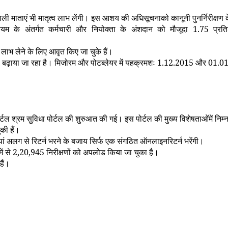
ाली माताएं भी मातृत्व लाभ लेंगी। इस आशय की अधिसूचनाको कानूनी पुनर्निरीक्षण 
नियम के अंतर्गत कर्मचारी और नियोक्ता के अंशदान को मौजूदा
1.75
प्रत
लाभ लेने के लिए आवृत किए जा चुके हैं।
ो बढ़ाया जा रहा है। मिजोरम और पोटब्लेयर में यहक्रमशः
1.12.2015
और
01.0
टल श्रम सुविधा पोर्टल की शुरुआत की गई। इस पोर्टल की मुख्य विशेषताओंमें निम्नल
की हैं।
ां अलग से रिटर्न भरने के बजाय सिर्फ एक संगठित ऑनलाइनरिटर्न भरेंगी।
ें से
2,20,945
निरीक्षणों को अपलोड किया जा चुका है।
हैं।