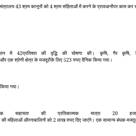
 मंत्रालय
43
श्रम कानूनों को
4
श्रम संहिताओं में करने के प्रावधानोंपर काम कर 
वेतन में
42
प्रतिशत की वृद्धि की घोषणा की। कृषि
,
गैर कृषि
,
र एक श्रेणी क्षेत्र के मजदूरोंके लिए
523
रुपए दैनिक किया गया।
 किया गया।
थिक सहायता की प्रतिकात्मक मात्रा
20
हजा
ेणी की महिलाओं औरनाबालिगों को
2
लाख रुपए दिए जाएंगे। एक सामान्य बंघक मजद