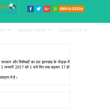
IRS
SAMPLE PAPER
CONTACT US
रकार और विशेषज्ञों का दल झारखंड के गोड्डा में
ह 7 थी 1 जनवरी 2017 को 1 बजे दिन तक बढ़कर 17 हो
यंत्रण में है।