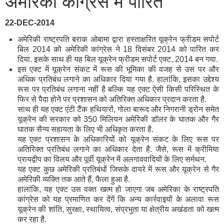
अमेरिकी कांग्रेस में पारित
22-DEC-2014
अमेरिकी राष्ट्रपति बराक ओबामा द्वारा हस्ताक्षरित यूक्रेन फ्रीडम सपोर्ट
बिल 2014 को अमेरिकी कांग्रेस ने 18 दिसंबर 2014 को पारित कर
दिया. इसके साथ ही यह बिल यूक्रेन फ्रीडम सपोर्ट एक्ट, 2014 बन गया.
इस एक्ट में यूक्रेन संकट में रूस की भूमिका की वजह से उस पर और
अधिक प्रतिबंध लगाने का अधिकार दिया गया है. हालांकि, इसका उद्देश्य
रूस पर प्रतिबंध लगाना नहीं है बल्कि यह एक्ट ऐसी किसी परिस्थित के
फिर से पैदा होने पर प्रशासन को अतिरिक्त अधिकार प्रदान करता है.
साथ ही यह एक्ट एंटी टैंक हथियारों, गोला बारूद और निगरानी ड्रोन समेत
यूक्रेन की सरकार को 350 मिलियन अमेरिकी डॉलर के घातक और गैर
घातक सैन्य सहायता के लिए भी अधिकृत करता है.
यह एक्ट प्रशासन के अधिकारियों को यूक्रेन संकट के लिए रूस पर
अतिरिक्त प्रतिबंध लगाने का अधिकार देता है. जैसे, रूस में क्रीमिया
प्रायद्वीप का विलय और पूर्वी यूक्रेन में अलगाववादियों के लिए सर्मथन.
यह एक्ट कुछ अमेरिकी प्रतिबंधों जिसके दायरे में रूस और यूक्रेन से गैर
अमेरिकी व्यक्ति तक आते हैं, फैला हुआ है.
हालांकि, यह एक्ट उस वक्त खत्म हो जाएगा जब अमेरिका के राष्ट्रपति
कांग्रेस को यह प्रमाणित कर देंगें कि अन्य कार्रवाइयों के अलावा रूस
यूक्रेन की शांति, सुरक्षा, स्थायित्व, संप्रभुता या क्षेत्रीय अखंडता को खत्म
कर रहा है.