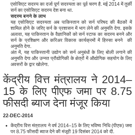
एसोसिएट सदस्य का दर्जा पूर्ण सदस्यता का पूर्व चरण है. मई 2014 में तुर्की
सर्न का एसोसिएट सदस्य देश बना था.
सदस्य
बनने
के
लाभ
यह एसोसिएट सदस्यता अब पाकिस्तान को सर्न परिषद की बैठकों में
शामिल होने के जरिए सर्न के प्रशासन में भाग लेने की अनुमति देगा. इसके
अलावा, यह पाकिस्तान के वैज्ञानिकों को सर्न स्टाफ का सदस्य बनने और
सर्न के प्रशिक्षण और करिअर विकास कार्यक्रमों में हिस्सा बनने की
अनुमति देगा.
अंत में, यह पाकिस्तानी उद्योग को सर्न अनुबंधों के लिए बोली लगाने की
अनुमति देगा और उन्नत प्रौद्योगिकी के क्षेत्रों में औद्योगिक सहयोग के लिए
अवसरों के द्वार खोलेगा.
केंद्रीय वित्त मंत्रालय ने 2014–
15 के लिए पीएफ जमा पर 8.75
फीसदी ब्याज देना मंजूर किया
22-DEC-2014
केंद्रीय वित्त मंत्रालय ने वर्ष 2014–15 के लिए भविष्य निधि (पीएफ) जमा
पर 8.75 फीसदी ब्याज देने की मंजूरी 19 दिसंबर 2014 को दी.