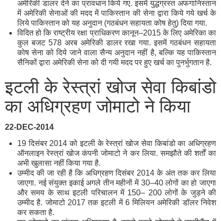
अमेरिकी डालर देने का प्रावधान किये गए. इसमें युद्धग्रस्त अफगानिस्तान
में अमेरिकी सेनाओं की मदद में पाकिस्तान की सेना द्वारा किये गये खर्च के
लिये पाकिस्तान को यह अनुदान (गठबंधन सहायता कोष हेतु) दिया गया.
विदित हो कि राष्ट्रीय रक्षा प्राधिकरण कानून–2015 के लिए अमेरिका का
कुल बजट 578 अरब अमेरिकी डालर रखा गया. इसमें गठबंधन सहायता
कोष सेना को दिये जाने वाला सैन्य अनुदान नहीं है, बल्कि यह पाकिस्तान
सैनिकों द्वारा अमेरिकी सेना को दी गयी मदद पर हुए खर्च का पुनर्भुगतान है.
इटली के रेस्त्रां खोज सेवा किबांडो
का अधिग्रहण जोमाटो ने किया
22-DEC-2014
19 दिसंबर 2014 को इटली के रेस्त्रां खोज सेवा किबांडो का अधिग्रहण
ऑनलाइन रेस्त्रां खोज कंपनी जोमाटो ने कर लिया. समझौते की शर्तों का
अभी खुलासा नहीं किया गया है.
उम्मीद की जा रही है कि अधिग्रहण दिसंबर 2014 के अंत तक कर लिया
जाएगा. नई संयुक्त इकाई अगले तीन महीनों में 30–40 लोगों का हो जाएगा
और समय के साथ इटली परिचालन में 150– 200 लोगों के जुड़ने की
उम्मीद है. जोमाटो 2017 तक इटली में 6 मिलियन अमेरिकी डॉलर निवेश
कर सकता है.