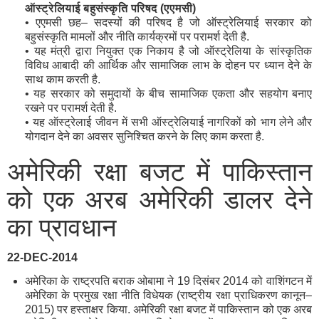
ऑस्ट्रेलियाई
बहुसंस्कृति
परिषद (
एएमसी)
• एएमसी छह– सदस्यों की परिषद है जो ऑस्ट्रेलियाई सरकार को
बहुसंस्कृति मामलों और नीति कार्यक्रमों पर परामर्श देती है.
• यह मंत्री द्वारा नियुक्त एक निकाय है जो ऑस्ट्रेलिया के सांस्कृतिक
विविध आबादी की आर्थिक और सामाजिक लाभ के दोहन पर ध्यान देने के
साथ काम करती है.
• यह सरकार को समुदायों के बीच सामाजिक एकता और सहयोग बनाए
रखने पर परामर्श देती है.
• यह ऑस्ट्रेलाई जीवन में सभी ऑस्ट्रेलियाई नागरिकों को भाग लेने और
योगदान देने का अवसर सुनिश्चित करने के लिए काम करता है.
अमेरिकी रक्षा बजट में पाकिस्तान
को एक अरब अमेरिकी डालर देने
का प्रावधान
22-DEC-2014
अमेरिका के राष्ट्रपति बराक ओबामा ने 19 दिसंबर 2014 को वाशिंगटन में
अमेरिका के प्रमुख रक्षा नीति विधेयक (राष्ट्रीय रक्षा प्राधिकरण कानून–
2015) पर हस्ताक्षर किया. अमेरिकी रक्षा बजट में पाकिस्तान को एक अरब