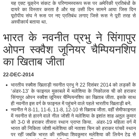
यह एक्ट यूक्रेन संकट के परिणामस्वरूप रूस पर अमेरिकी प्रतिबंधों के
दायरे का विस्तार करता है और यह उसी दिन सामने आया जिस दिन
यूरोपीय संघ ने रूस पर नए प्रतिबंध लगाए जिसे रूस ने पूरी तरह से
अस्वीकार्य बताया था.
भारत के नवनीत प्रभु ने सिंगापुर
ओपन स्क्वैश जूनियर चैम्पियनशिप
का खिताब जीता
22-DEC-2014
भारतीय स्क्वैश खिलाड़ी नवनीत प्रभु ने 22 दिसंबर 2014 को लड़कों के
‘अंडर-13’ के फाइनल मुकाबले में मलेशिया के निकोलस ची को हराकर
सिंगापुर ओपन स्क्वैश जूनियर चैम्पियनशिप का खिताब जीता. इसके साथ
ही नवनीत इस वर्ग के फाइनल में पहुंचने वाले पहले भारतीय खिलाड़ी बने.
नवनीत ने 8-11, 11-6, 11-8, 12-10 से खिताब जीता. वहीं सेमीफाइनल
में नवनीत से हारने वाले नील जोशी ने मलेशिया के इशांत शाह अतुल कुमार
को 3-0 से हराकर तीसरा स्थान प्राप्त किया. अंडर-19 महिला वर्ग में
भारत की निकिता जोशी मलेशिया की नताशा चिन को हराकर पांचवें स्थान
पर रहीं जबकि भारत की समिथा शिवकुमार मलेशिया की लियेन टेढ से