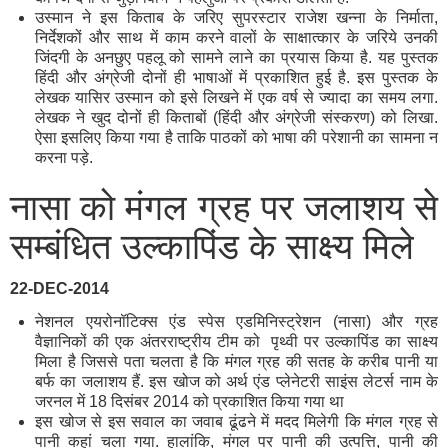
उस्मान ने इस किताब के जरिए सुपरस्टार राजेश खन्ना के निर्माता,
निर्देशकों और साथ में काम करने वालों के साक्षात्कार के जरिये उनकी
जिंदगी के अनछुए पहलू को सामने लाने का प्रयास किया है. यह पुस्तक
हिंदी और अंग्रेजी दोनों ही भाषाओं में प्रकाशित हुई है. इस पुस्तक के
लेखक यासिर उस्मान को इसे लिखने में एक वर्ष से ज्यादा का समय लगा.
लेखक ने खुद दोनों ही किताबों (हिंदी और अंग्रेजी संस्करण) को लिखा.
ऐसा इसलिए किया गया है ताकि पाठकों को भाषा की परेशानी का सामना न
करना पड़े.
नासा को मंगल ग्रह पर जलाशय से
सम्बंधित उल्कापिंड के साक्ष्य मिले
22-DEC-2014
नेशनल एयरोनॉटिक्स एंड स्पेस एडमिनिस्ट्रेशन (नासा) और ग्रह
वैज्ञानिकों की एक अंतरराष्ट्रीय टीम को पृथ्वी पर उल्कापिंड का साक्ष्य
मिला है जिससे पता चलता है कि मंगल ग्रह की सतह के करीब पानी या
बर्फ का जलाशय हैं. इस खोज को अर्थ एंड प्लेनेटरी साइंस लेटर्स नाम के
जरनल में 18 दिसंबर 2014 को प्रकाशित किया गया था
इस खोज से इस सवाल का जवाब ढूंढने में मदद मिलेगी कि मंगल ग्रह से
पानी कहां चला गया. हालांकि, मंगल पर पानी की उत्पत्ति, पानी की