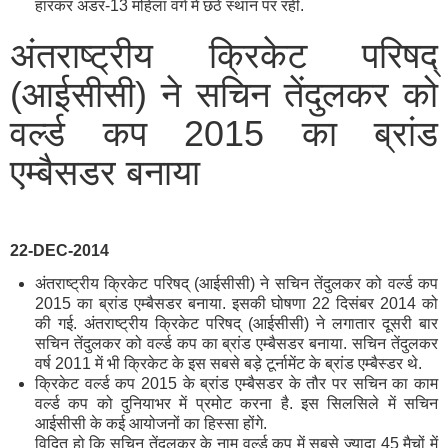
हारकर अंडर-13 महिला वर्ग में छठें स्थान पर रहीं.
अंतराष्ट्रीय क्रिकेट परिषद्
(आईसीसी) ने सचिन तेंदुलकर को
वर्ल्ड कप 2015 का ब्रांड
एम्बैसडर बनाया
22-DEC-2014
अंतराष्ट्रीय क्रिकेट परिषद् (आईसीसी) ने सचिन तेंदुलकर को वर्ल्ड कप
2015 का ब्रांड एम्बैसडर बनाया. इसकी घोषणा 22 दिसंबर 2014 को
की गई. अंतराष्ट्रीय क्रिकेट परिषद् (आईसीसी) ने लगातार दूसरी बार
सचिन तेंदुलकर को वर्ल्ड कप का ब्रांड एम्बैसडर बनाया. सचिन तेंदुलकर
वर्ष 2011 में भी क्रिकेट के इस सबसे बड़े टूर्नामेंट के ब्रांड एम्बैस्डर थे.
क्रिकेट वर्ल्ड कप 2015 के ब्रांड एम्बैसडर के तौर पर सचिन का काम
वर्ल्ड कप को दुनियाभर में प्रमोट करना है. इस सिलसिले में सचिन
आईसीसी के कई आयोजनों का हिस्सा होंगे.
विदित हो कि सचिन तेंदुलकर के नाम वर्ल्ड कप में सबसे ज्यादा 45 मैचों में