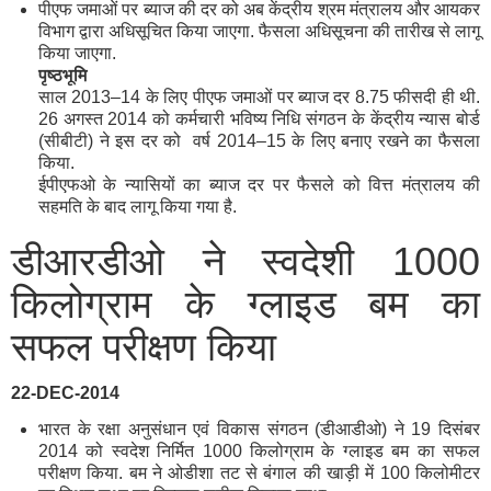
पीएफ जमाओं पर ब्याज की दर को अब केंद्रीय श्रम मंत्रालय और आयकर
विभाग द्वारा अधिसूचित किया जाएगा. फैसला अधिसूचना की तारीख से लागू
किया जाएगा.
पृष्ठभूमि
साल 2013–14 के लिए पीएफ जमाओं पर ब्याज दर 8.75 फीसदी ही थी.
26 अगस्त 2014 को कर्मचारी भविष्य निधि संगठन के केंद्रीय न्यास बोर्ड
(सीबीटी) ने इस दर को वर्ष 2014–15 के लिए बनाए रखने का फैसला
किया.
ईपीएफओ के न्यासियों का ब्याज दर पर फैसले को वित्त मंत्रालय की
सहमति के बाद लागू किया गया है.
डीआरडीओ ने स्वदेशी 1000
किलोग्राम के ग्लाइड बम का
सफल परीक्षण किया
22-DEC-2014
भारत के रक्षा अनुसंधान एवं विकास संगठन (डीआडीओ) ने 19 दिसंबर
2014 को स्वदेश निर्मित 1000 किलोग्राम के ग्लाइड बम का सफल
परीक्षण किया. बम ने ओडीशा तट से बंगाल की खाड़ी में 100 किलोमीटर