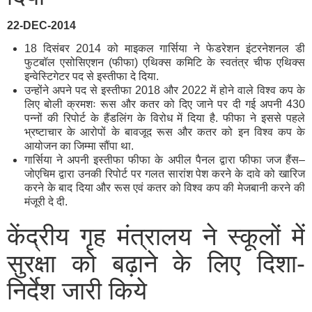
22-DEC-2014
18 दिसंबर 2014 को माइकल गार्सिया ने फेडरेशन इंटरनेशनल डी
फुटबॉल एसोसिएशन (फीफा) एथिक्स कमिटि के स्वतंत्र चीफ एथिक्स
इन्वेस्टिगेटर पद से इस्तीफा दे दिया.
उन्होंने अपने पद से इस्तीफा 2018 और 2022 में होने वाले विश्व कप के
लिए बोली क्रमशः रूस और कतर को दिए जाने पर दी गई अपनी 430
पन्नों की रिपोर्ट के हैंडलिंग के विरोध में दिया है. फीफा ने इससे पहले
भ्रष्टाचार के आरोपों के बावजूद रूस और कतर को इन विश्व कप के
आयोजन का जिम्मा सौंपा था.
गार्सिया ने अपनी इस्तीफा फीफा के अपील पैनल द्वारा फीफा जज हैंस–
जोएचिम द्वारा उनकी रिपोर्ट पर गलत सारांश पेश करने के दावे को खारिज
करने के बाद दिया और रूस एवं कतर को विश्व कप की मेजबानी करने की
मंजूरी दे दी.
केंद्रीय गृह मंत्रालय ने स्कूलों में
सुरक्षा को बढ़ाने के लिए दिशा-
निर्देश जारी किये