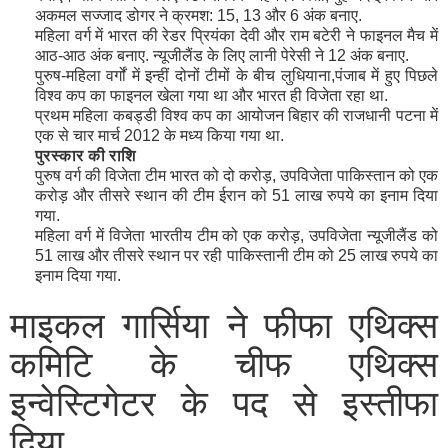
अकमल सज्जाद डोगर ने क्रमश: 15, 13 और 6 अंक बनाए.
महिला वर्ग में भारत की रेडर प्रियंका देवी और राम बटेरी ने फाइनल मैच में
आठ-आठ अंक बनाए. न्यूजीलैंड के लिए लानी पेरेसी ने 12 अंक बनाए.
पुरुष-महिला वर्गों में इन्हीं दोनों टीमों के बीच लुधियाना,पंजाब में हुए पिछले
विश्व कप का फाइनल खेला गया था और भारत ही विजेता रहा था.
प्रथम महिला कबड्डी विश्व कप का आयोजन बिहार की राजधानी पटना में
एक से चार मार्च 2012 के मध्य किया गया था.
पुरस्कार
की
राशि
पुरुष वर्ग की विजेता टीम भारत को दो करोड़, उपविजेता पाकिस्तान को एक
करोड़ और तीसरे स्थान की टीम ईरान को 51 लाख रुपये का इनाम दिया
गया.
महिला वर्ग में विजेता भारतीय टीम को एक करोड़, उपविजेता न्यूजीलैंड को
51 लाख और तीसरे स्थान पर रही पाकिस्तानी टीम को 25 लाख रुपये का
इनाम दिया गया.
माइकल गार्सिया ने फीफा एथिक्स
कमिटि के चीफ एथिक्स
इन्वेस्टिगेटर के पद से इस्तीफा
दिया