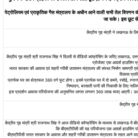
पेट्रोलियम एवं प्राकृतिक गैस मंत्रालय के अधीन आने वाली सभी तेल विपणन कंप
जा सके। इस छूट से
केंद्रीय गृह मंत्री ने लखनऊ के 
केंद्रीय गृह मंत्री श्री राजनाथ सिंह ने दिल्ली से वीडियो कांफ्रेसिंग के जरिए लखनऊ, उत्
प्रोजेक्ट एक आदर्श हाउसिंग प
भारत सरकार की आवास एवं शहरी गरीबी उपशमन मंत्रालय की संस्था निर्माण सामग्री एवं प
विकास प्राध
प्रत्येक घर का क्षेत्रफल 380 वर्ग फुट होगा। इसमे प्रत्येक घर में दो कमरे, रसोई, स्न
निष्पादन, बरसाती पानी की निकासी के लिए नालिय
इस प्रदर्शन आवास परियोजना की अनुमानित लागत लगभग 360 लाख रूपए आएगी। उल्लेखनीय ह
केंद्रीय गृ
केंद्रीय गृह मंत्री श्री राजनाथ सिंह ने आज वीडियो कॉन्फ्रेंसिंग के माध्यम से लखनऊ म
कि बीएमटीपीसी की यह परियोजना एक आदर्श हाउसिंग परिय
बीएमटीपीसी भारत सरकार के आवास और शहरी गरीबी उपशमन मंत्रालय के तहत आने वाला एक स्