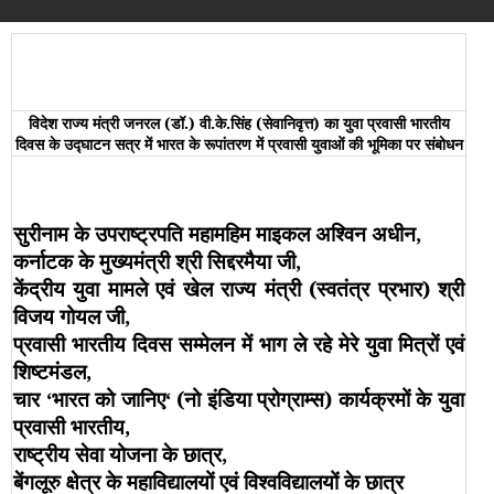
विदेश राज्य मंत्री जनरल (डॉ.) वी.के.सिंह (सेवानिवृत्त) का युवा प्रवासी भारतीय
दिवस के उद्घाटन सत्र में भारत के रूपांतरण में प्रवासी युवाओं की भूमिका पर संबोधन
सुरीनाम के उपराष्ट्रपति महामहिम माइकल अश्विन अधीन,
कर्नाटक के मुख्यमंत्री श्री सिद्दरमैया जी,
केंद्रीय युवा मामले एवं खेल राज्य मंत्री (स्वतंत्र प्रभार) श्री
विजय गोयल जी,
प्रवासी भारतीय दिवस सम्मेलन में भाग ले रहे मेरे युवा मित्रों एवं
शिष्टमंडल,
चार
‘
भारत को जानिए
‘
(नो इंडिया प्रोग्राम्स) कार्यक्रमों के युवा
प्रवासी भारतीय,
राष्ट्रीय सेवा योजना के छात्र,
बेंगलूरु क्षेत्र के महाविद्यालयों एवं विश्वविद्यालयों के छात्र