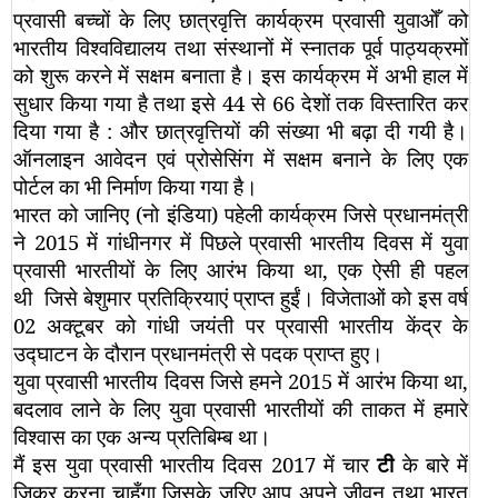
प्रवासी बच्चों के लिए छात्रवृत्ति कार्यक्रम प्रवासी युवाओँ को
भारतीय विश्वविद्यालय तथा संस्थानों में स्नातक पूर्व पाठ्यक्रमों
को शुरू करने में सक्षम बनाता है। इस कार्यक्रम में अभी हाल में
सुधार किया गया है तथा इसे 44 से 66 देशों तक विस्तारित कर
दिया गया है
:
और छात्रवृत्तियों की संख्या भी बढ़ा दी गयी है।
ऑनलाइन आवेदन एवं प्रोसेसिंग में सक्षम बनाने के लिए एक
पोर्टल का भी निर्माण किया गया है।
भारत को जानिए (नो इंडिया) पहेली कार्यक्रम जिसे प्रधानमंत्री
ने 2015 में गांधीनगर में पिछले प्रवासी भारतीय दिवस में युवा
प्रवासी भारतीयों के लिए आरंभ किया था, एक ऐसी ही पहल
थी
जिसे बेशुमार प्रतिक्रियाएं प्राप्त हुईं। विजेताओं को इस वर्ष
02 अक्टूबर को गांधी जयंती पर प्रवासी भारतीय केंद्र के
उद्घाटन के दौरान प्रधानमंत्री से पदक प्राप्त हुए।
युवा प्रवासी भारतीय दिवस जिसे हमने 2015 में आरंभ किया था,
बदलाव लाने के लिए युवा प्रवासी भारतीयों की ताकत में हमारे
विश्वास का एक अन्य प्रतिबिम्ब था।
मैं इस युवा प्रवासी भारतीय दिवस 2017 में चार
टी
के बारे में
जिक्र करना चाहूँगा जिसके जरिए आप अपने जीवन तथा भारत