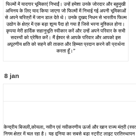
फिल्मों में यादगार भूमिकाएं निभाईं। उन्हें हमेशा उनके जोरदार और बहुमुखी
अभिनय के लिए याद किया जाएगा जो फिल्मों में निभाई गई अपनी भूमिकाओं
से अपने चरित्रों में जान डाल देते थे। उनके दुखद निधन से भारतीय फिल्म
उद्योग के क्षेत्र में एक बड़ा शून्य पैदा हो गया है जिसे भरना मुश्किल होगा।
कृपया मेरी हार्दिक सहानुभूति स्वीकार करें और उन्हें अपने परिवार के सभी
सदस्यों को प्रेषित करें। मैं ईश्वर से आपके परिवार और आपको इस
अपूरणीय क्षति को सहने की ताकत और हिम्मत प्रदान करने की प्रार्थना
करता हूँ।
”
8 jan
केन्‍द्रीय बिजली,कोयला, नवीन एवं नवीकरणीय ऊर्जा और खान राज्‍य मंत्री (स्‍
निगम क्षेत्र में चल रहा है। यह दुनिया का सबसे बड़ा स्‍ट्रीट लाइट प्रतिस्‍