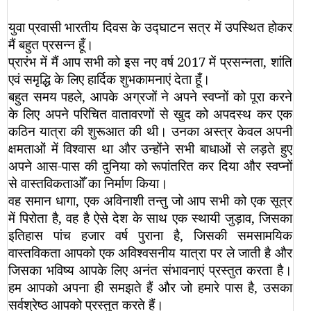
युवा प्रवासी भारतीय दिवस के उद्घाटन सत्र में उपस्थित होकर
मैं बहुत प्रसन्न हूँ।
प्रारंभ में मैं आप सभी को इस नए वर्ष 2017 में प्रसन्नता, शांति
एवं समृद्धि के लिए हार्दिक शुभकामनाएं देता हूँ।
बहुत समय पहले, आपके अग्रजों ने अपने स्वप्नों को पूरा करने
के लिए अपने परिचित वातावरणों से खुद को अपदस्थ कर एक
कठिन यात्रा की शुरूआत की थी। उनका अस्त्र केवल अपनी
क्षमताओं में विश्वास था और उन्होंने सभी बाधाओं से लड़ते हुए
अपने आस-पास की दुनिया को रूपांतरित कर दिया और स्वप्नों
से वास्तविकताओँ का निर्माण किया।
वह समान धागा, एक अविनाशी तन्तु जो आप सभी को एक सूत्र
में पिरोता है, वह है ऐसे देश के साथ एक स्थायी जुड़ाव, जिसका
इतिहास पांच हजार वर्ष पुराना है, जिसकी समसामयिक
वास्तविकता आपको एक अविश्वसनीय यात्रा पर ले जाती है और
जिसका भविष्य आपके लिए अनंत संभावनाएं प्रस्तुत करता है।
हम आपको अपना ही समझते हैं और जो हमारे पास है, उसका
सर्वश्रेष्ठ आपको प्रस्तुत करते हैं।