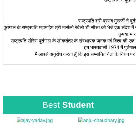
राष्ट्रपति श्री प्रणब मुखर्जी ने प
पुर्तगाल के राष्ट्रपति महामहिम श्री मार्सेलो रेबेलो डी सौसा को भेजे एक संदेश मे
कृपया भार
राष्ट्रपति सोरेस पुर्तगाल के लोकतंत्र के संस्थापक जनक एवं विश्व की ए
हम भारतवासी 1974 में पुर्तगाल
मैं आपसे अनुरोध करता हूँ कि इस सम्मानित नेता के निधन पर रा
Best
Student