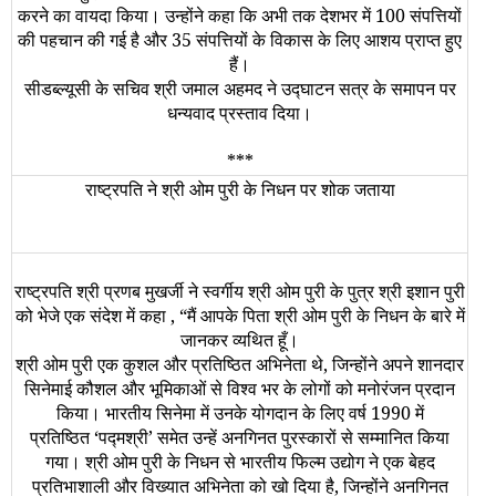
करने का वायदा किया। उन्‍होंने कहा कि अभी तक देशभर में 100 संपत्तियों
की पहचान की गई है और 35 संपत्तियों के विकास के लिए आशय प्राप्‍त हुए
हैं।
सीडब्‍ल्‍यूसी के सचिव श्री जमाल अहमद ने उद्घाटन सत्र के समापन पर
धन्‍यवाद प्रस्‍ताव दिया।
***
राष्ट्रपति ने श्री ओम पुरी के निधन पर शोक जताया
राष्ट्रपति श्री प्रणब मुखर्जी ने स्वर्गीय श्री ओम पुरी के पुत्र श्री इशान पुरी
को भेजे एक संदेश में कहा
,
“
मैं आपके पिता श्री ओम पुरी के निधन के बारे में
जानकर व्यथित हूँ।
श्री ओम पुरी एक कुशल और प्रतिष्ठित अभिनेता थे, जिन्होंने अपने शानदार
सिनेमाई कौशल और भूमिकाओं से विश्व भर के लोगों को मनोरंजन प्रदान
किया। भारतीय सिनेमा में उनके योगदान के लिए वर्ष 1990 में
प्रतिष्ठित
‘
पद्मश्री
’
समेत उन्हें अनगिनत पुरस्कारों से सम्मानित किया
गया। श्री ओम पुरी के निधन से भारतीय फिल्म उद्योग ने एक बेहद
प्रतिभाशाली और विख्यात अभिनेता को खो दिया है, जिन्होंने अनगिनत