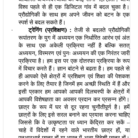
विश्व पहले से ही एक डिजिटल गांव में बदल चुका है।
प्रौद्योगिकी के साथ हम अपने जीवन को बटन के एक
स्पर्श से बदल सकते हैं।
ट्रेनिंग (प्रशिक्षण)
:
तेजी से बदलते प्रौद्योगिकी
·
रूपांतरण के युग में अध्ययन एक निर्धारित आरंभ एवं अंत
के साथ एक अकेली प्रक्रिया नहीं है बल्कि सतत्
अध्ययन, विस्मरण एवं पुनः अध्ययन की एक निरंतर जारी
प्रक्रिया है। हम इस पर एक दोतरफा प्रक्रिया के रूप
में विचार करते हैं। ज्ञान बांटने से बढता है। हम पहले से
ही आपको ऐसे क्षेत्रों में प्रशिक्षण एवं शिक्षा की पेशकश
करने के लिए तैयार है जिनमें हम अच्छी स्थिति में हैं और
इसी प्रकार हम आपको आपकी दिलचस्पी के क्षेत्रों में
आपकी विशेषज्ञता का अवसर प्रदान कर प्रसन्न होंगे।
छात्र के रूप में घर से दूर रहना चुनौतीपूर्ण है। हमें
छात्रों के लिए इसे सरल बनाने का प्रयास करना चाहिए
जिससे कि वे उत्कृष्टता पर ध्यान केंद्रित कर सकें –
चाहे वें विदेशों में रहने वाले भारतीय छात्र हों, या
एनआरआई छात्र हों या भारत में अन्य विदेशी छात्र हों।