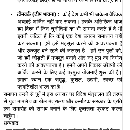
टीमवर्क (टीम भावना)
:
कोई देश कभी भी अकेला वैश्विक
·
अच्छाई अर्जित नहीं कर सकता। इसके अतिरिक्त आज
हम विश्व में जिन चुनौतियों का भी सामना करते हैं वे भी
इतनी जटिल हैं कि कोई एक देश उनका समाधान नहीं
कर सकता। हमें इसे महसूस करने की आवश्यकता है
और एकजुट बने रहने की जरूरत है। हमें उन पुलों को,
जो हमें जोड़ती हैं मजबूत बनाने और नए पुल का निर्माण
करने की आवश्यकता है। हमने अपने विकास उद्देश्यों को
अर्जित करने के लिए कई प्रमुख योजनाएँ शुरू की हैं।
हमारा स्वप्न एक समृद्ध, कुशल, उद्यमी, स्वच्छ एवं
प्रगतिशील भारत का है।
समापन करने से पूर्व मैं इस अवसर पर विदेश मंत्रालय की तरफ
से युवा मामले तथा खेल मंत्रालय और कर्नाटक सरकार के प्रति
इस समारोह को सम्भव बनाने के लिए कृतज्ञता प्रकट करना
चाहूँगा।
धन्यवाद