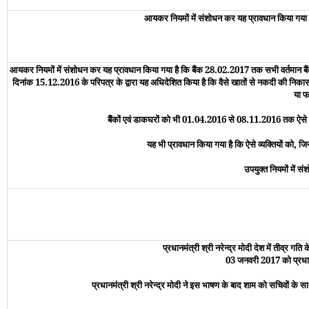
आयकर नियमों में संशोधन कर यह प्रावधान किया गया है कि
आयकर नियमों में संशोधन कर यह प्रावधान किया गया है कि बैंक 28.02.2017 तक सभी वर्तमान बैंक खातों
दिनांक 15.12.2016 के परिपत्र के द्वारा यह अधिदेशित किया है कि वैसे खातों से नकदी की निकासी की अ
या फ
बैंकों एवं डाकघरों को भी 01.04.2016 से 08.11.2016 तक ऐसे ख
यह भी प्रावधान किया गया है कि ऐसे व्यक्तियों को, जिन्ह
उपयुक्त नियमों में
प्रधानमंत्री श्री नरेन्‍द्र मोदी देश में तीव्र ग
03 जनवरी 2017 को प्रधानमंत
प्रधानमंत्री श्री नरेन्‍द्र मोदी ने इस भाषण के बाद शाम को सचिवों के सा