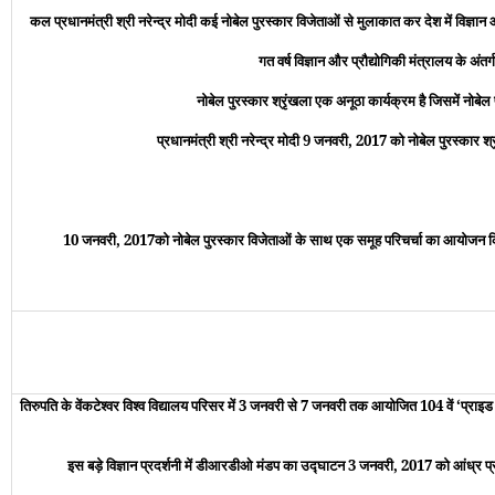
कल प्रधानमंत्री श्री नरेन्‍द्र मोदी कई नोबेल पुरस्‍कार विजेताओं से मुलाकात कर देश में विज्ञान 
गत वर्ष विज्ञान और प्रौद्योगिकी मंत्रालय के अंतर
नोबेल पुरस्‍कार श्रृंखला एक अनूठा कार्यक्रम है जिसमें नोबेल
प्रधानमंत्री श्री नरेन्‍द्र मोदी 9 जनवरी
,
2017 को नोबेल पुरस्‍कार श्र
10 जनवरी
,
2017को नोबेल पुरस्‍कार विजेताओं के साथ एक समूह परिचर्चा का आयोजन 
तिरुपति के वेंकटेश्वर विश्व विद्यालय परिसर में 3 जनवरी से 7 जनवरी तक आयोजित 104 वें ‘प्र
इस बड़े विज्ञान प्रदर्शनी में डीआरडीओ मंडप का उद्घाटन 3 जनवरी, 2017 को आंध्र प्रदेश 