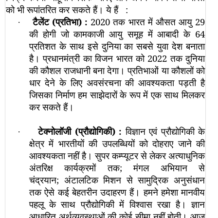
को भी रूपांतरित कर सकते हैं। ये हैं
:
टैलेंट (प्रतिभा)
:
2020 तक भारत में औसत आयु 29
·
की होगी जो कामकाजी आयु समूह में आबादी के 64
प्रतिशत के साथ इसे दुनिया का सबसे युवा देश बनाता
है। प्रधानमंत्री का विजन भारत को 2022 तक दुनिया
की कौशल राजधानी बना देगा। प्रतिभाओं या कौशलों को
धार देने के लिए अवसंरचना की आवश्यकता पड़ती है
जिसका निर्माण हम साझेदारों के रूप में एक साथ मिलकर
कर सकते हैं।
टेक्नोलॉजी (प्रौद्योगिकी)
:
विज्ञान एवं प्रौद्योगिकी के
·
क्षेत्र में भारतीयों की उपलब्धियों को दोहराए जाने की
आवश्यकता नहीं है। सुपर कम्प्यूटर से लेकर अत्याधुनिक
अंतरिक्ष कार्यक्रमों तक
;
मंगल अभियान से
चंद्रयान
;
अंटालटिक मिशन से सामुद्रिक अनुसंधान
तक ऐसे कई बेहतरीन उदाहरण हैं। हमने हमेशा मानवीय
पहलू के साथ प्रौद्योगिकी में विश्वास रखा है। ज्ञान
आधारित अर्थव्यवस्थाओं की कोई सीमा नहीं होती। आज