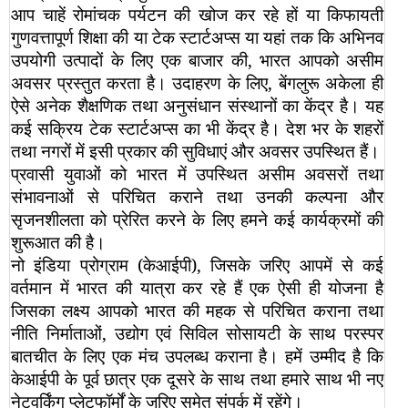
आप चाहें रोमांचक पर्यटन की खोज कर रहे हों या किफायती
गुणवत्तापूर्ण शिक्षा की या टेक स्टार्टअप्स या यहां तक कि अभिनव
उपयोगी उत्पादों के लिए एक बाजार की, भारत आपको असीम
अवसर प्रस्तुत करता है। उदाहरण के लिए, बेंगलुरू अकेला ही
ऐसे अनेक शैक्षणिक तथा अनुसंधान संस्थानों का केंद्र है। यह
कई सक्रिय टेक स्टार्टअप्स का भी केंद्र है। देश भर के शहरों
तथा नगरों में इसी प्रकार की सुविधाएं और अवसर उपस्थित हैं।
प्रवासी युवाओं को भारत में उपस्थित असीम अवसरों तथा
संभावनाओं से परिचित कराने तथा उनकी कल्पना और
सृजनशीलता को प्रेरित करने के लिए हमने कई कार्यक्रमों की
शुरूआत की है।
नो इंडिया प्रोग्राम (केआईपी), जिसके जरिए आपमें से कई
वर्तमान में भारत की यात्रा कर रहे हैं एक ऐसी ही योजना है
जिसका लक्ष्य आपको भारत की महक से परिचित कराना तथा
नीति निर्माताओं, उद्योग एवं सिविल सोसायटी के साथ परस्पर
बातचीत के लिए एक मंच उपलब्ध कराना है। हमें उम्मीद है कि
केआईपी के पूर्व छात्र एक दूसरे के साथ तथा हमारे साथ भी नए
नेटवर्किंग प्लेटफॉर्मों के जरिए समेत संपर्क में रहेंगे।